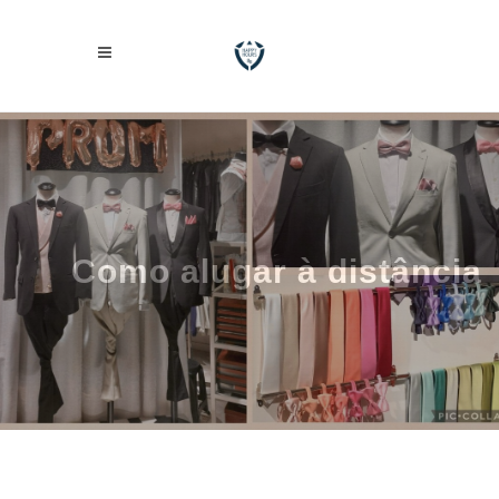
Como alugar à distância