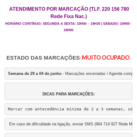
ATENDIMENTO POR MARCAÇÃO (TLF. 220 156 780
Rede Fixa Nac.)
HORÁRIO CONTÍNUO: SEGUNDA A SEXTA: 10H00 - 19H30 | SÁBADO: 10H00 -
18H00
:
MUITO OCUPADO
.
ESTADO DAS MARCAÇÕES
Semana de 29 a 04 de junho
 - Marcações encerradas / Agenda comple
DICAS PARA MARCAÇÕES:
Marcar com antecedência mínima de 2 a 3 semanas, se 
 Em caso de dificuldade na ligação, enviar SMS (964 714 927 Rede M