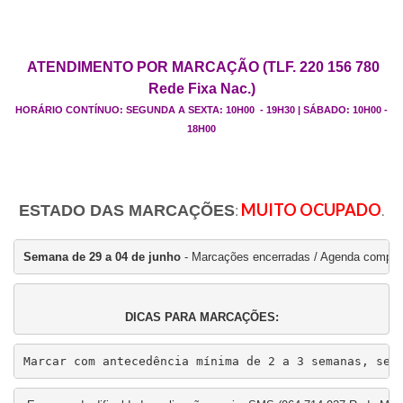
ATENDIMENTO POR MARCAÇÃO (TLF. 220 156 780
Rede Fixa Nac.)
HORÁRIO CONTÍNUO: SEGUNDA A SEXTA: 10H00 - 19H30 | SÁBADO: 10H00 -
18H00
:
MUITO OCUPADO
.
ESTADO DAS MARCAÇÕES
Semana de 29 a 04 de junho
 - Marcações encerradas / Agenda comple
DICAS PARA MARCAÇÕES:
Marcar com antecedência mínima de 2 a 3 semanas, se 