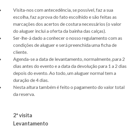
Visita-nos com antecedência, se possível, faz a sua
escolha, faz a prova do fato escolhido e são feitas as
marcações dos acertos de costura necessários (o valor
do aluguer inclui a oferta da bainha das calças).
Ser-lhe-á dado a conhecer o nosso regulamento com as
condições de aluguer e será preenchida uma ficha de
cliente.
Agenda-se a data de levantamento, normalmente, para 2
dias antes do evento e a data da devolução para 1 a 2 dias
depois do evento. Ao todo, um aluguer normal tem a
duração de 4 dias.
Nesta altura também é feito o pagamento do valor total
da reserva.
2ª visita
Levantamento